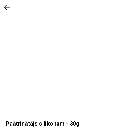
Paātrinātājs silikonam - 30g