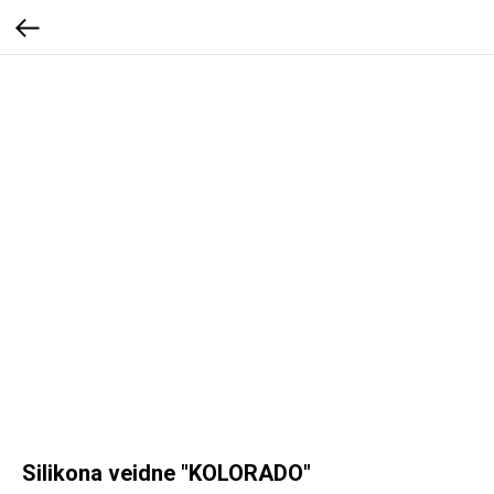
Silikona veidne "KOLORADO"