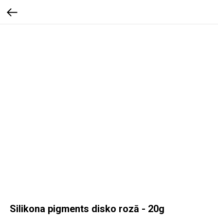
Silikona pigments disko rozā - 20g