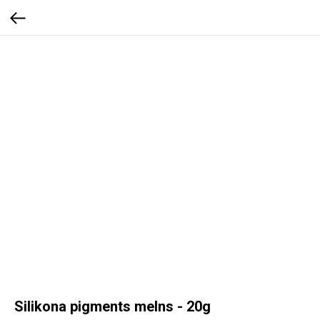
Silikona pigments melns - 20g