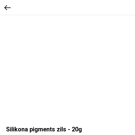
Silikona pigments zils - 20g