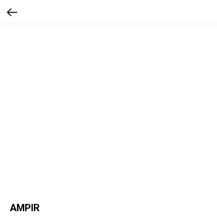
AMPIR