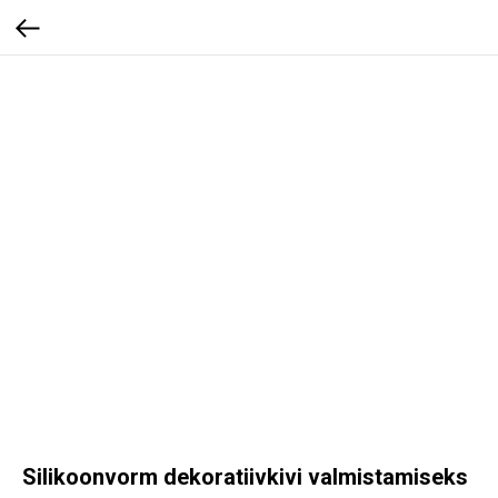
Silikoonvorm dekoratiivkivi valmistamiseks