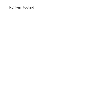
Rohkem tooteid