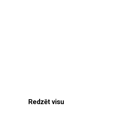
Redzēt visu