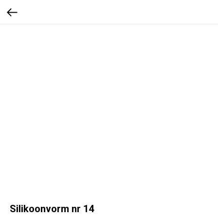
Silikoonvorm nr 14