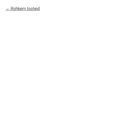
Rohkem tooteid