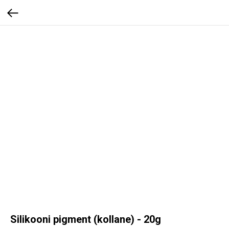
Silikooni pigment (kollane) - 20g