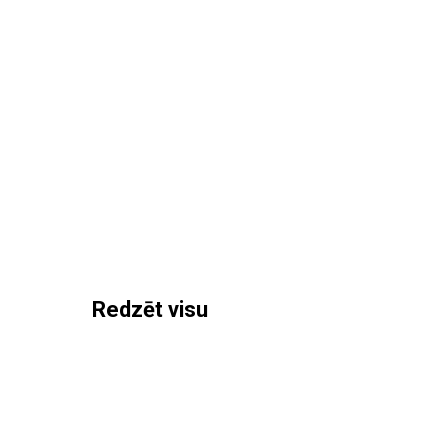
Redzēt visu