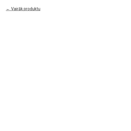
Vairāk produktu