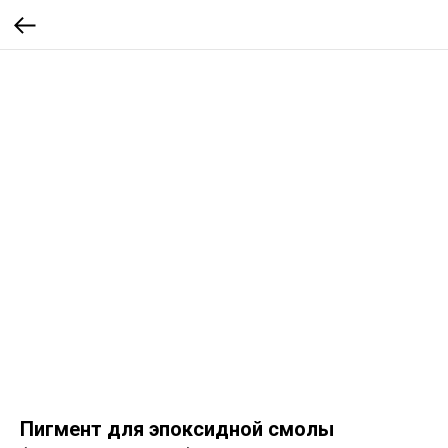
Пигмент для эпоксидной смолы