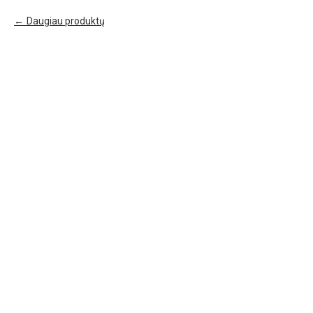
Daugiau produktų