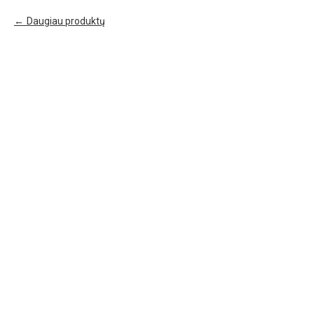
Daugiau produktų