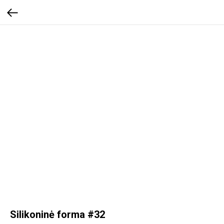
Silikoninė forma #32