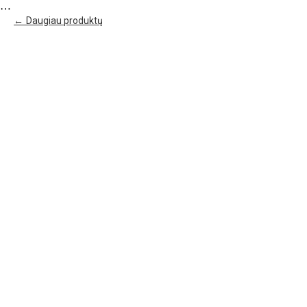
…
Daugiau produktų