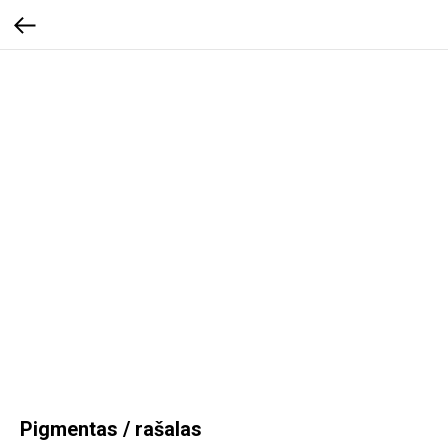
Pigmentas / rašalas