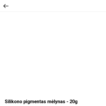
Silikono pigmentas mėlynas - 20g