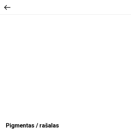
Pigmentas / rašalas