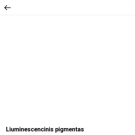
Liuminescencinis pigmentas