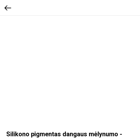
Silikono pigmentas dangaus mėlynumo -