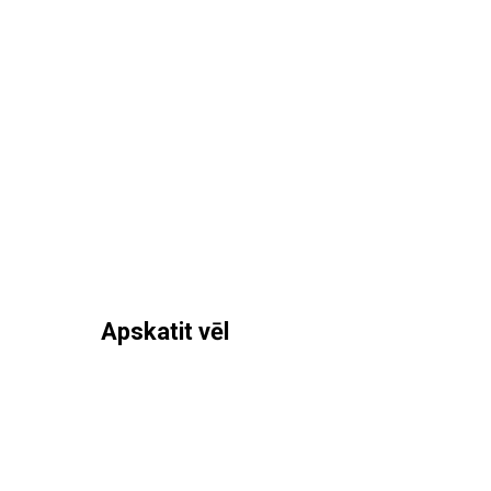
Apskatit vēl