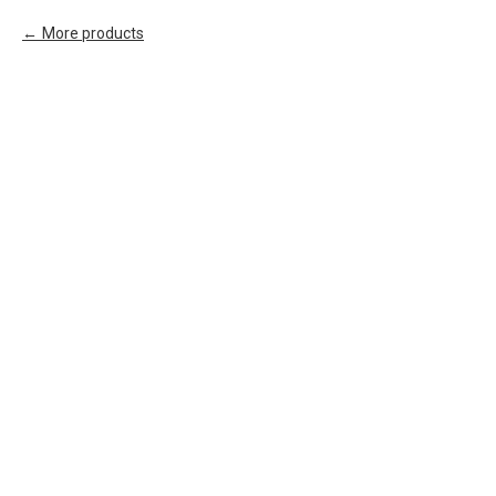
More products