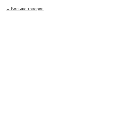
Больше товаров