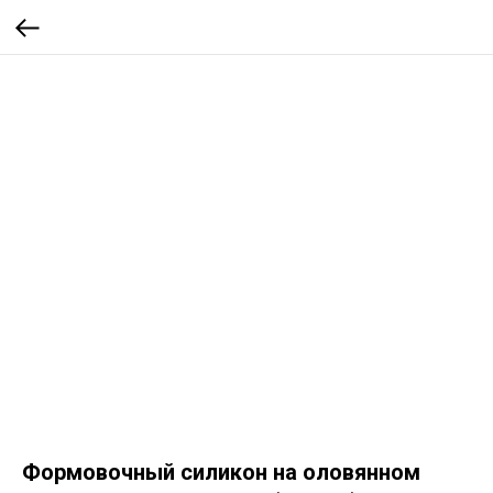
Формовочный силикон на оловянном