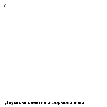
Двухкомпонентный формовочный