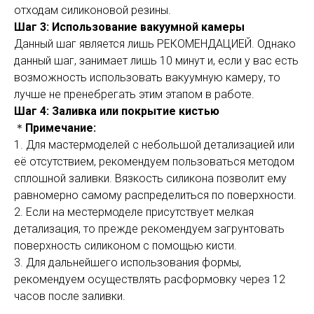
отходам силиконовой резины.
Шаг 3: Использование вакуумной камеры
Данный шаг является лишь РЕКОМЕНДАЦИЕЙ. Однако
данный шаг, занимает лишь 10 минут и, если у вас есть
возможность использовать вакуумную камеру, то
лучше не пренебрегать этим этапом в работе.
Шаг 4: Заливка или покрытие кистью
＊
Примечание:
1. Для мастермоделей с небольшой детализацией или
её отсутствием, рекомендуем пользоваться методом
сплошной заливки. Вязкость силикона позволит ему
равномерно самому распределиться по поверхности.
2. Если на местермоделе присутствует мелкая
детализация, то прежде рекомендуем загрунтовать
поверхность силиконом с помощью кисти.
3. Для дальнейшего использования формы,
рекомендуем осуществлять расформовку через 12
часов после заливки.