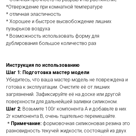
*Отверждение при комнатной температуре
* отличная эластичность
* Хорошее и быстрое высвобождение лишних
пузырьков воздуха
* Возможность использовать форму для
дублирования большое количество раз
Инструкция по использованию
Шаг 1: Подготовка мастер модели
Убедитесь, что ваша мастер модель не повреждена и
готова к эксплуатации. Очистите её от лишних
загрязнений. Зафиксируйте её на доске или другой
поверхности для дальнейшей заливки силиконом.
Шаг 2:
Возьмите 100г компонента А и добавьте в них
2г компонента В, очень тщательно перемешайте.
＊
Примечание:
формовочная силиконовая резина это
разновидность текучей жидкости, состоящей из двух