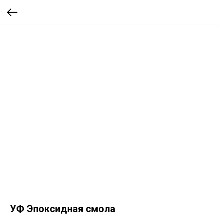
УФ Эпоксидная смола