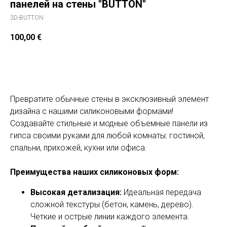
панелей на стены "BUTTON"
3D-BUTTON
100,00
€
Добавить в корзину
Превратите обычные стены в эксклюзивный элемент
дизайна с нашими силиконовыми формами!
Создавайте стильные и модные объемные панели из
гипса своими руками для любой комнаты: гостиной,
спальни, прихожей, кухни или офиса.
Преимущества наших силиконовых форм:
Высокая детализация:
Идеальная передача
сложной текстуры (бетон, камень, дерево).
Четкие и острые линии каждого элемента.