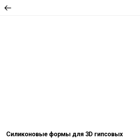
Силиконовые формы для 3D гипсовых