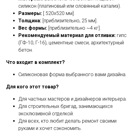
силикон (платиновый или оловянный катализ).
Размеры:
[ 520x520 мм].
Толщина:
[приблизительно, 25 мм].
Вес формы:
[приблизительно ~4 кг].
Рекомендуемый материал для отливки:
гипс
(ГФ-10, Г-16), цементные смеси, архитектурный
бетон.
Что входит в комплект?
Силиконовая форма выбранного вами дизайна.
Для кого этот товар?
Для частных мастеров и дизайнеров интерьера.
Для строительных бригад, занимающихся
эксклюзивной отделкой.
Для всех, кто любит делать ремонт своими
руками и хочет сэкономить.