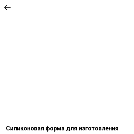
Силиконовая форма для изготовления