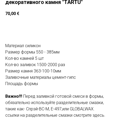
декоративного камня "TARTU"
70,00
€
Добавить в корзину
Материал силикон
Размер формы 550 - 385мм
Кол-во камней 5 шт
Кол-во заливок 1500-2000 раз
Размер камня 363-100-10мм
Заливочные материалы цемент-гипс
Площадь формы
Важно!!!
Перед заливкой готовой смеси в формы,
обязательно используйте разделительные смазки,
такие как- Спрэй-ВС-М, E-497,или GLOBALWAX.
ссылки на разделительные смазки смотрите здесь.