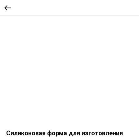
Cиликоновая форма для изготовления