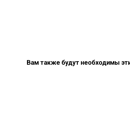
Вам также будут необходимы эти