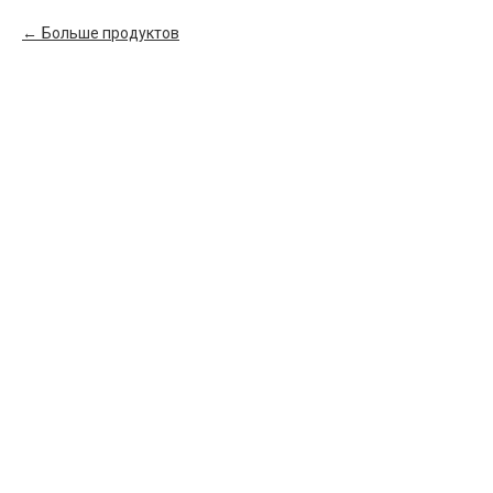
Больше продуктов