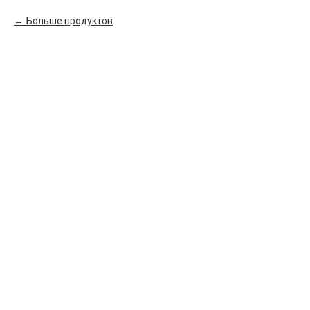
Больше продуктов