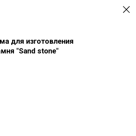
ма для изготовления
мня "Sand stone"