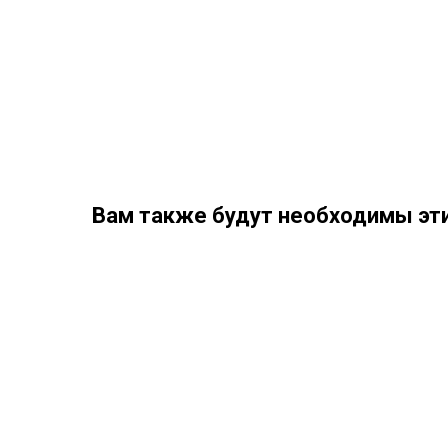
Вам также будут необходимы эти