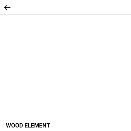
WOOD ELEMENT