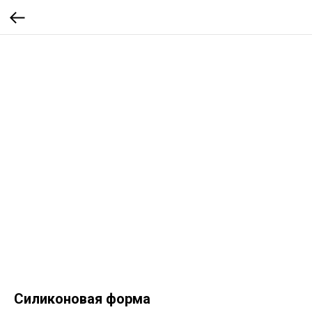
Силиконовая форма