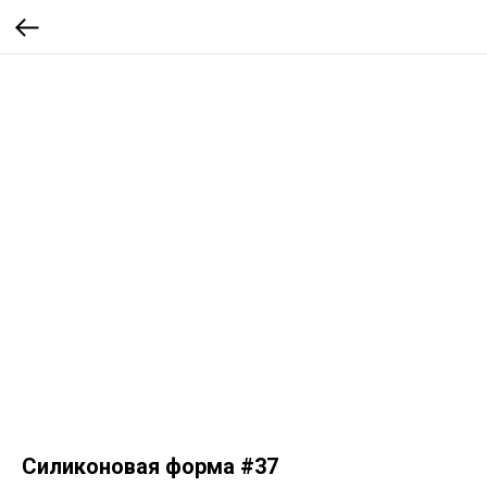
Силиконовая форма #37