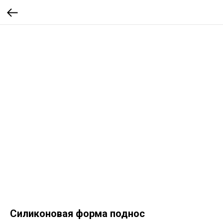
Силиконовая форма поднос