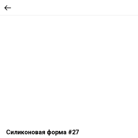
Силиконовая форма #27