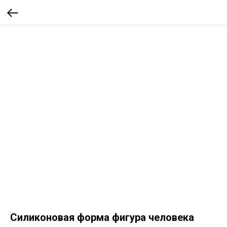
Силиконовая форма фигура человека