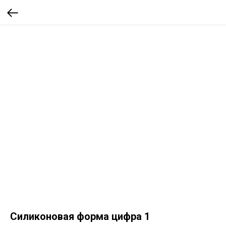
Силиконовая форма цифра 1