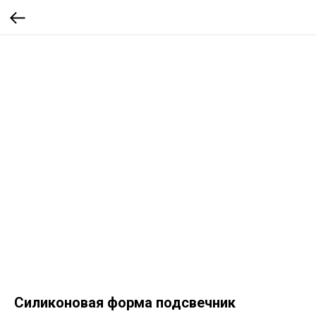
Силиконовая форма подсвечник