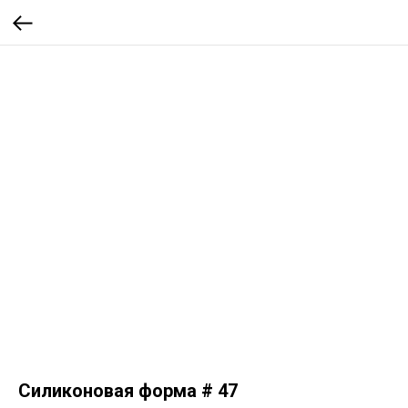
Силиконовая форма # 47