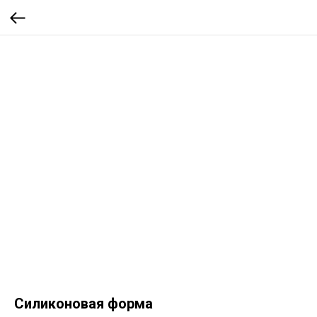
Силиконовая форма