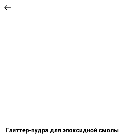
Глиттер-пудра для эпоксидной смолы