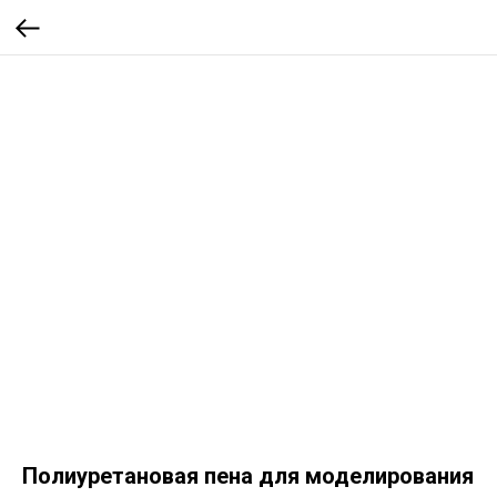
Полиуретановая пена для моделирования