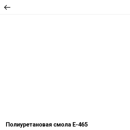
Полиуретановая смола Е-465