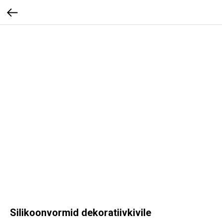
Silikoonvormid dekoratiivkivile