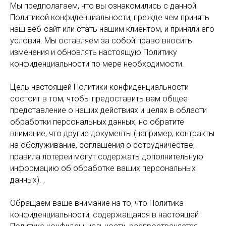
Мы предполагаем, что вы ознакомились с данной
Политикой конфиденциальности, прежде чем принять
наш веб-сайт или стать нашим клиентом, и приняли его
условия. Мы оставляем за собой право вносить
изменения и обновлять настоящую Политику
конфиденциальности по мере необходимости.
Цель настоящей Политики конфиденциальности
состоит в том, чтобы предоставить вам общее
представление о наших действиях и целях в области
обработки персональных данных, но обратите
внимание, что другие документы (например, контракты
на обслуживание, соглашения о сотрудничестве,
правила лотереи могут содержать дополнительную
информацию об обработке ваших персональных
данных). ,
Обращаем ваше внимание на то, что Политика
конфиденциальности, содержащаяся в настоящей