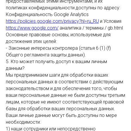
ОТ
предоставляемых этими инструментами, и их
политиках конфиденциальности доступны по адресу:
Конфиденциальность Google Analytics
https://policies.google.com/privacy?hl=ru_RU
и Условия
https://www.google.com/
аналитика / термины / gb.html
Основные правовые основы, используемые для
достижения этих целей:
- Законные интересы контролера (статья 6 (1) (f)
Общего регламента защиты данных).
5. Кто может получить доступ к вашим личным
данным?
Мы предпринимаем шаги для обработки ваших
персональных данных в соответствии с действующим
законодательством и для обеспечения того, чтобы
ваши персональные данные не были доступны третьим
лицам, которые не имеют соответствующей правовой
базы для обработки ваших персональных данных.
Ваши личные данные могут быть доступны по мере
необходимости:
1) наши сотрудники или непосредственно