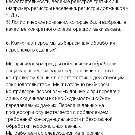
ЕН
несостоятельности, ведение реестров третьих лиц
(например, регистры населения, регистры должников и
т. Д.) ,
5) Логистические компании, которые были выбраны в
качестве конкретного оператора доставки заказа.
6. Каких партнеров мы выбираем для обработки
персональных данных?
Мы принимаем меры для обеспечения обработки,
защиты и передачи ваших персональных данных
контролерам данных в соответствии с действующим
законодательством. Мы тщательно выбираем
контроллеры персональных данных и при передаче
данных оцениваем их необходимость и объем
передаваемых данных. Передача данных на
процессоры осуществляется с соблюдением
требований конфиденциальности и безопасной
обработки персональных данных.
Мы работаем со следующими категориями