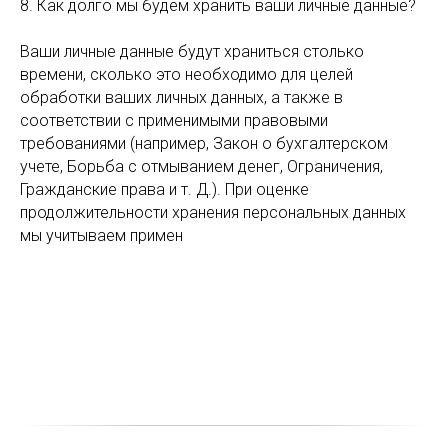
ТО
8. Как долго мы будем хранить ваши личные данные?
Ваши личные данные будут храниться столько
времени, сколько это необходимо для целей
обработки ваших личных данных, а также в
соответствии с применимыми правовыми
требованиями (например, Закон о бухгалтерском
учете, Борьба с отмыванием денег, Ограничения,
Гражданские права и т. Д.). При оценке
продолжительности хранения персональных данных
мы учитываем примен