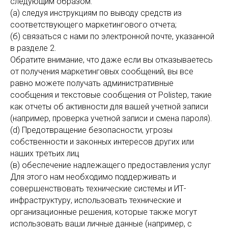
ТА
следующим образом:
(а) следуя инструкциям по выводу средств из
соответствующего маркетингового отчета;
(б) связаться с нами по электронной почте, указанной
в разделе 2.
Обратите внимание, что даже если вы отказываетесь
от получения маркетинговых сообщений, вы все
равно можете получать административные
сообщения и текстовые сообщения от Polistep, такие
как отчеты об активности для вашей учетной записи
(например, проверка учетной записи и смена пароля).
(d) Предотвращение безопасности, угрозы
собственности и законных интересов других или
наших третьих лиц
(в) обеспечение надлежащего предоставления услуг
Для этого нам необходимо поддерживать и
совершенствовать технические системы и ИТ-
инфраструктуру, использовать технические и
организационные решения, которые также могут
использовать ваши личные данные (например, с