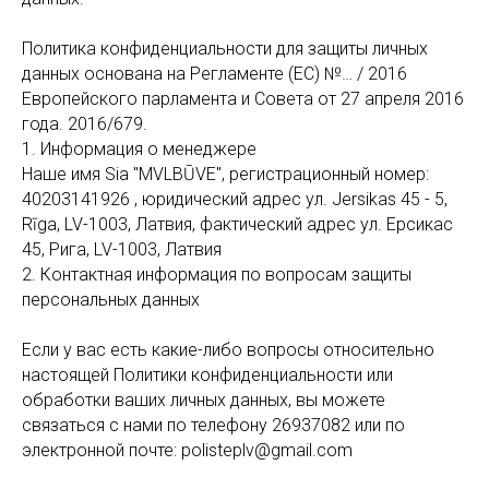
Политика конфиденциальности для защиты личных
данных основана на Регламенте (ЕС) №… / 2016
Европейского парламента и Совета от 27 апреля 2016
года. 2016/679.
1. Информация о менеджере
Наше имя Sia "MVLBŪVE", регистрационный номер:
40203141926 , юридический адрес ул. Jersikas 45 - 5,
Rīga, LV-1003, Латвия, фактический адрес ул. Ерсикас
45, Рига, LV-1003, Латвия
2. Контактная информация по вопросам защиты
персональных данных
Если у вас есть какие-либо вопросы относительно
настоящей Политики конфиденциальности или
обработки ваших личных данных, вы можете
связаться с нами по телефону 26937082 или по
электронной почте: polisteplv@gmail.com