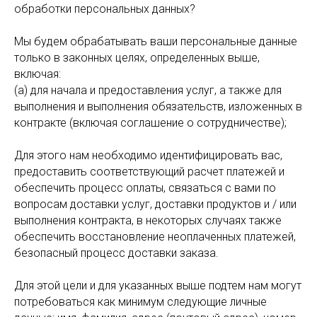
обработки персональных данных?
Мы будем обрабатывать ваши персональные данные
только в законных целях, определенных выше,
включая:
(а) для начала и предоставления услуг, а также для
выполнения и выполнения обязательств, изложенных в
контракте (включая соглашение о сотрудничестве);
Для этого нам необходимо идентифицировать вас,
предоставить соответствующий расчет платежей и
обеспечить процесс оплаты, связаться с вами по
ТР
вопросам доставки услуг, доставки продуктов и / или
выполнения контракта, в некоторых случаях также
обеспечить восстановление неоплаченных платежей,
безопасный процесс доставки заказа.
Для этой цели и для указанных выше подтем нам могут
потребоваться как минимум следующие личные