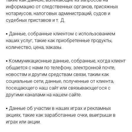
информацию от следственных органов, присяжных
нотариусов, налоговых администраций, судов и
судебных приставов и т. Д.
▪ Данные, собранные клиентом с использованием
наших услуг, такие как приобретенные продукты,
количество, цена, заказы.
▪ Коммуникационные данные, собранные, когда клиент
общается с нами по телефону, электронной почте,
новостям и другим средствам связи, таким как
социальные сети, данные, полученные от клиента,
посещающего наш сайт или связывающегося с
другими каналами на нашем сайте.
▪ Данные об участии в наших играх и рекламных
акциях, такие как заработанные очки, выигрыши в
играх или акции.