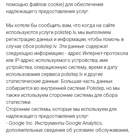
помощью файлов cookie) для обеспечения
надлежащего предоставления услуг.
Мы хотели бы сообщить вам, что когда на сайте
используются услуги polistep.lv, мы выполняем
регистрацию данных и информации, чтобы помочь в
случае сбоя polistep.lv. Эти данные содержат
следующую информацию - адрес Интернет-протокола
или IP-адрес используемого устройства, имя
устройства, операционную систему, время и дату
использования сервиса polistep.lv и другие
статистические данные. Большая часть данных
собирается во внутренней системе Polistep, но мы
также используем сторонние системы для сбора
статистики.
Сторонние системы, которые мы используем для
надлежащего предоставления услуг:
- Google Inc. Инструменты Google Analytics,
дополнительные сведения об условиях обслуживания,