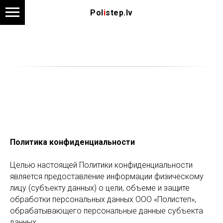
Pol
i
step.lv
Политика конфиденциальности
Целью настоящей Политики конфиденциальности
является предоставление информации физическому
лицу (субъекту данных) о цели, объеме и защите
обработки персональных данных ООО «Полистеп»,
обрабатывающего персональные данные субъекта
данных.