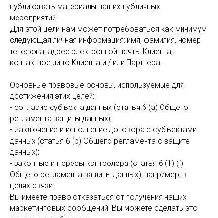
публиковать материалы наших публичных
мероприятий.
Для этой цели нам может потребоваться как минимум
следующая личная информация: имя, фамилия, номер
телефона, адрес электронной почты Клиента,
контактное лицо Клиента и / или Партнера.
Основные правовые основы, используемые для
достижения этих целей:
- согласие субъекта данных (статья 6 (а) Общего
регламента защиты данных);
- Заключение и исполнение договора с субъектами
данных (статья 6 (b) Общего регламента о защите
данных);
- законные интересы контролера (статья 6 (1) (f)
Общего регламента защиты данных), например, в
целях связи.
Вы имеете право отказаться от получения наших
маркетинговых сообщений. Вы можете сделать это