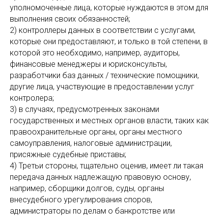
уполномоченные лица, которые нуждаются в этом для
выполнения своих обязанностей;
2) контроллеры данных в соответствии с услугами,
которые они предоставляют, и только в той степени, в
которой это необходимо, например, аудиторы,
финансовые менеджеры и юрисконсульты,
разработчики баз данных / технические помощники,
другие лица, участвующие в предоставлении услуг
контролера;
3) в случаях, предусмотренных законами
государственных и местных органов власти, таких как
правоохранительные органы, органы местного
самоуправления, налоговые администрации,
присяжные судебные приставы;
4) Третьи стороны, тщательно оценив, имеет ли такая
передача данных надлежащую правовую основу,
например, сборщики долгов, суды, органы
внесудебного урегулирования споров,
администраторы по делам о банкротстве или