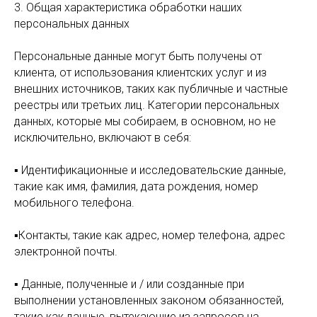
3. Общая характеристика обработки наших
персональных данных
Персональные данные могут быть получены от
клиента, от использования клиентских услуг и из
внешних источников, таких как публичные и частные
реестры или третьих лиц. Категории персональных
данных, которые мы собираем, в основном, но не
исключительно, включают в себя:
ОД
▪ Идентификационные и исследовательские данные,
такие как имя, фамилия, дата рождения, номер
мобильного телефона.
▪Контакты, такие как адрес, номер телефона, адрес
электронной почты.
▪ Данные, полученные и / или созданные при
выполнении установленных законом обязанностей,
такие как данные, вытекающие из запросов на