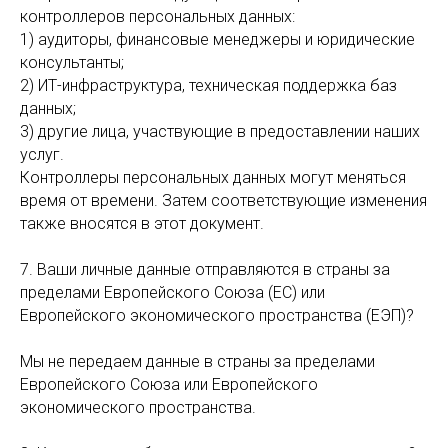
контроллеров персональных данных:
1) аудиторы, финансовые менеджеры и юридические
консультанты;
2) ИТ-инфраструктура, техническая поддержка баз
данных;
3) другие лица, участвующие в предоставлении наших
услуг.
Контроллеры персональных данных могут меняться
время от времени. Затем соответствующие изменения
также вносятся в этот документ.
7. Ваши личные данные отправляются в страны за
пределами Европейского Союза (ЕС) или
Европейского экономического пространства (ЕЭП)?
Мы не передаем данные в страны за пределами
Европейского Союза или Европейского
экономического пространства.