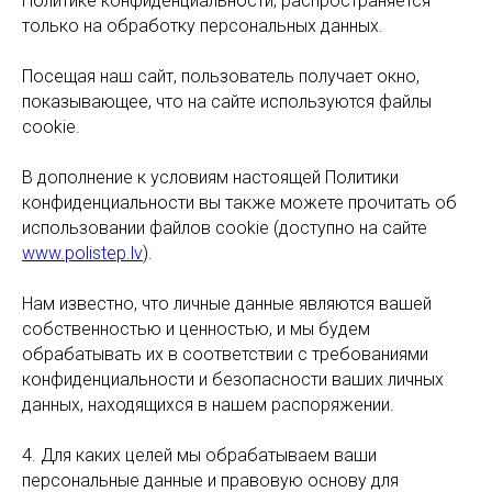
Политике конфиденциальности, распространяется
только на обработку персональных данных.
Посещая наш сайт, пользователь получает окно,
показывающее, что на сайте используются файлы
cookie.
В дополнение к условиям настоящей Политики
конфиденциальности вы также можете прочитать об
использовании файлов cookie (доступно на сайте
www.polistep.lv
).
Нам известно, что личные данные являются вашей
собственностью и ценностью, и мы будем
обрабатывать их в соответствии с требованиями
конфиденциальности и безопасности ваших личных
данных, находящихся в нашем распоряжении.
4. Для каких целей мы обрабатываем ваши
персональные данные и правовую основу для