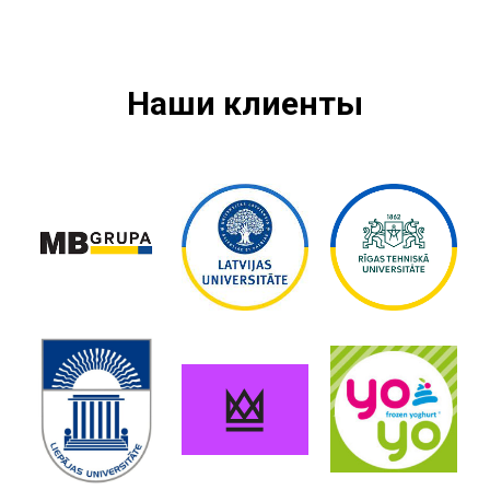
Наши клиенты