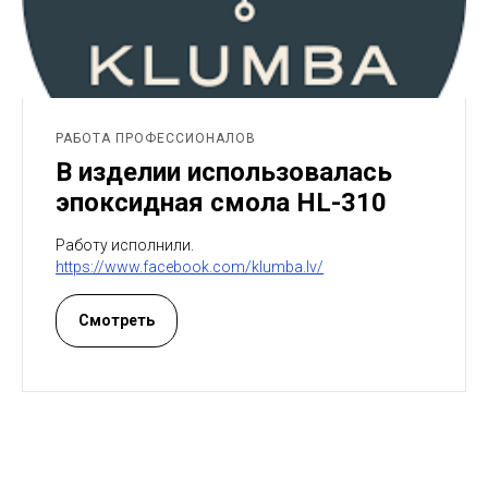
РАБОТА ПРОФЕССИОНАЛОВ
В изделии использовалась
эпоксидная смола HL-310
Работу исполнили.
https://www.facebook.com/klumba.lv/
Смотреть