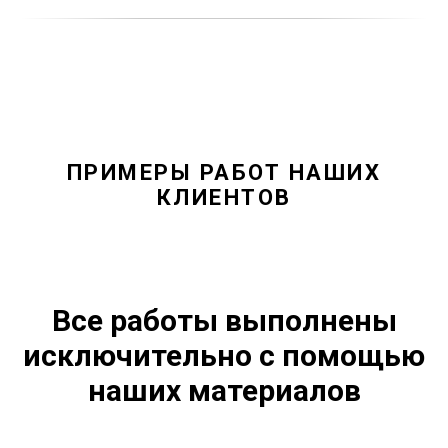
ПРИМЕРЫ РАБОТ НАШИХ
КЛИЕНТОВ
Все работы выполнены
исключительно с помощью
наших материалов