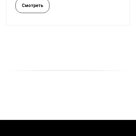
Р
Смотреть