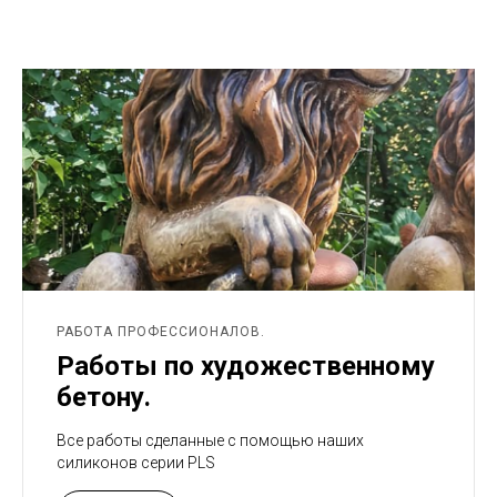
РАБОТА ПРОФЕССИОНАЛОВ.
Работы по художественному
бетону.
Все работы сделанные с помощью наших
силиконов серии PLS