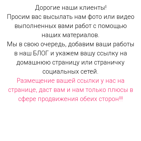
Дорогие наши клиенты!
Просим вас высылать нам фото или видео
выполненных вами работ с помощью
наших материалов.
Мы в свою очередь, добавим ваши работы
в наш БЛОГ и укажем вашу ссылку на
домашнюю страницу или страничку
социальных сетей.
Размещение вашей ссылки у нас на
странице, даст вам и нам только плюсы в
сфере продвижения обеих сторон!!!